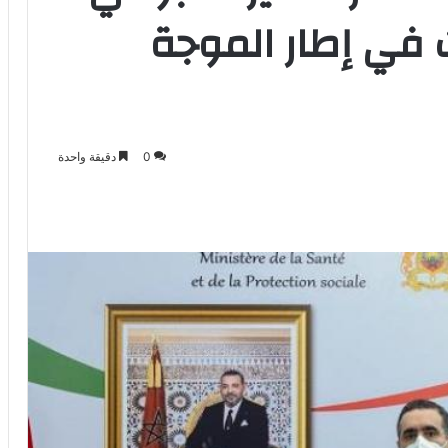
ت في إطار الموجة
0
دقيقة واحدة