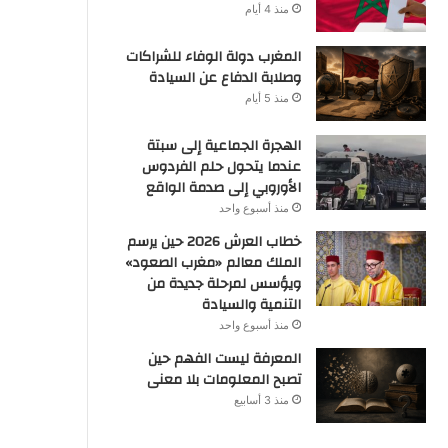
منذ 4 أيام
المغرب دولة الوفاء للشراكات
وصلابة الدفاع عن السيادة
منذ 5 أيام
الهجرة الجماعية إلى سبتة
عندما يتحول حلم الفردوس
الأوروبي إلى صدمة الواقع
منذ أسبوع واحد
خطاب العرش 2026 حين يرسم
الملك معالم «مغرب الصعود»
ويؤسس لمرحلة جديدة من
التنمية والسيادة
منذ أسبوع واحد
المعرفة ليست الفهم حين
تصبح المعلومات بلا معنى
منذ 3 أسابيع