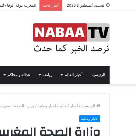
المغرب دولة الوفاء لل
السبت, أغسطس 8 2026
أخبار عاجلة
الرئيسية
أخبار العالم
رياضة
عدالة و محاكم
الرئيسية
/
أخبار العالم
/
اخبار وطنية
/
وزارة الصحة المغربية
اخبار وطنية
وزارة الصحة المغربية