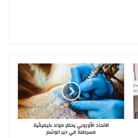
الاتحاد الأوروبي يحظر مواد كيميائية
مسرطنة في حبر الوشم