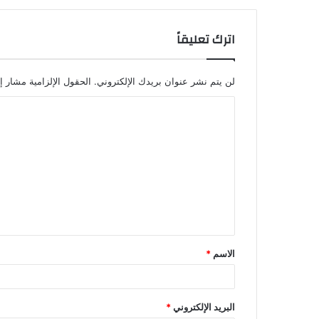
اترك تعليقاً
لن يتم نشر عنوان بريدك الإلكتروني.
الحقول الإلزامية مشار إل
الاسم
*
البريد الإلكتروني
*