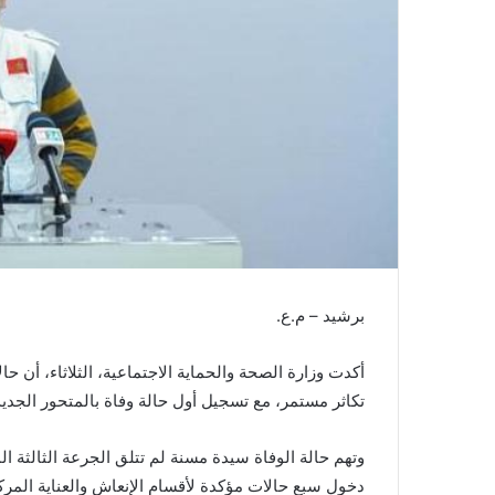
ر
و
ن
ي
ا
برشيد – م.ع.
أكدت وزارة الصحة والحماية الاجتماعية، الثلاثاء، أن 
تكاثر مستمر، مع تسجيل أول حالة وفاة بالمتحور الجديد
وتهم حالة الوفاة سيدة مسنة لم تتلق الجرعة الثالثة ا
دخول سبع حالات مؤكدة لأقسام الإنعاش والعناية المرك