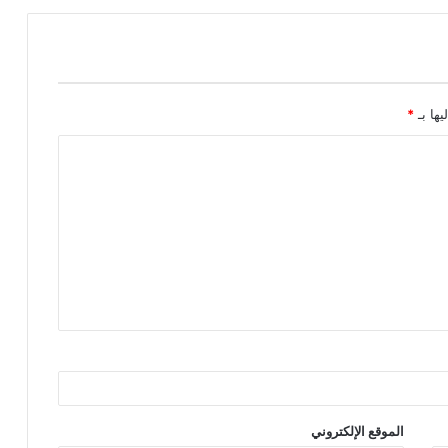
يها بـ
*
الموقع الإلكتروني