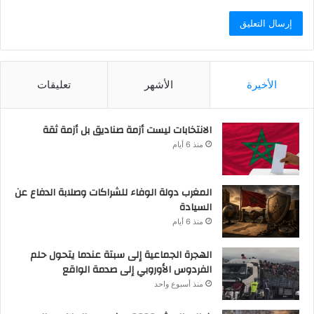
الأخيرة
الأشهر
تعليقات
الانتخابات ليست أزمة صناديق بل أزمة ثقة
منذ 6 أيام
المغرب دولة الوفاء للشراكات وصلابة الدفاع عن
السيادة
منذ 6 أيام
الهجرة الجماعية إلى سبتة عندما يتحول حلم
الفردوس الأوروبي إلى صدمة الواقع
منذ أسبوع واحد