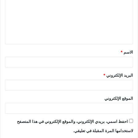
الاسم
*
البريد الإلكتروني
*
الموقع الإلكتروني
احفظ اسمي، بريدي الإلكتروني، والموقع الإلكتروني في هذا المتصفح
لاستخدامها المرة المقبلة في تعليقي.