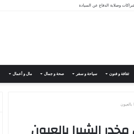
شراكات وصلابة الدفاع عن السيادة
ثقافة و فنون
سياحة و سفر
صحة و جمال
مال و أعمال
بالعيون
خدر الشيرا بالعيون