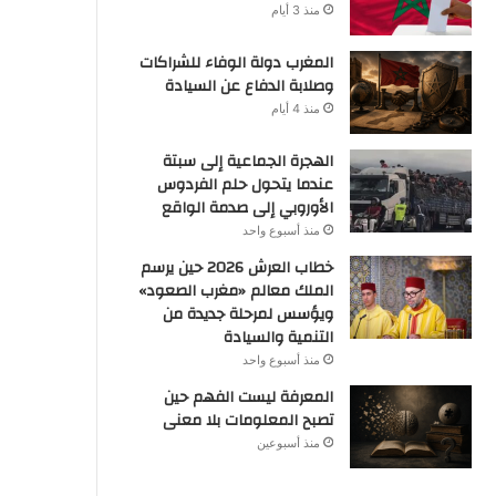
منذ 3 أيام
المغرب دولة الوفاء للشراكات
وصلابة الدفاع عن السيادة
منذ 4 أيام
الهجرة الجماعية إلى سبتة
عندما يتحول حلم الفردوس
الأوروبي إلى صدمة الواقع
منذ أسبوع واحد
خطاب العرش 2026 حين يرسم
الملك معالم «مغرب الصعود»
ويؤسس لمرحلة جديدة من
التنمية والسيادة
منذ أسبوع واحد
المعرفة ليست الفهم حين
تصبح المعلومات بلا معنى
منذ أسبوعين