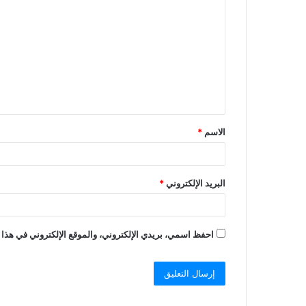
الاسم
*
البريد الإلكتروني
*
احفظ اسمي، بريدي الإلكتروني، والموقع الإلكتروني في هذا 