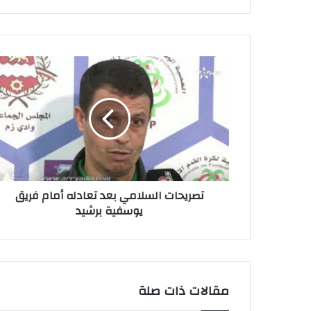
تصريحات السلامي بعد تعادله أمام فريق
يوسفية برشيد
مقالات ذات صلة