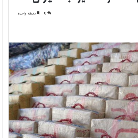
0
دقيقة واحدة