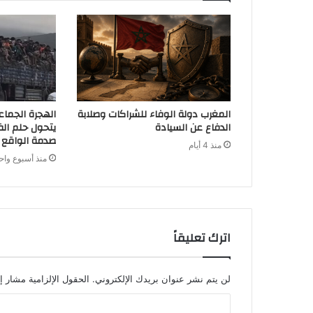
المغرب دولة الوفاء للشراكات وصلابة
الهجرة الجماع
الدفاع عن السيادة
يتحول حلم الف
صدمة الواقع
منذ 4 أيام
منذ أسبوع واح
اترك تعليقاً
لن يتم نشر عنوان بريدك الإلكتروني.
الحقول الإلزامية مشار إل