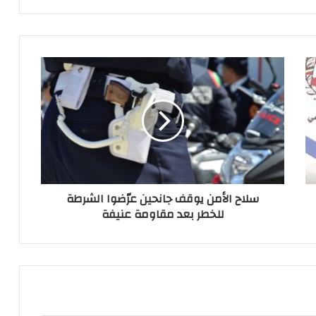
سلاح الأمن يوقف جانحين عرّضوا الشرطة
للخطر بعد مقاومة عنيفة