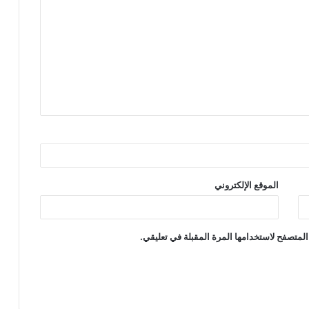
الموقع الإلكتروني
المتصفح لاستخدامها المرة المقبلة في تعليقي.