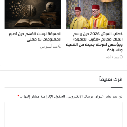
خطاب العرش 2026 حين يرسم
المعرفة ليست الفهم حين تصبح
الملك معالم «مغرب الصعود»
المعلومات بلا معنى
ويؤسس لمرحلة جديدة من التنمية
منذ أسبوعين
والسيادة
منذ 7 أيام
اترك تعليقاً
لن يتم نشر عنوان بريدك الإلكتروني.
الحقول الإلزامية مشار إليها بـ
*