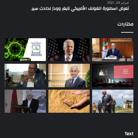
فبراير 24, 2021
تعرض اسطورة الغولف الأمريكي تايغر وودز لحادث سير.
مختارات
Text