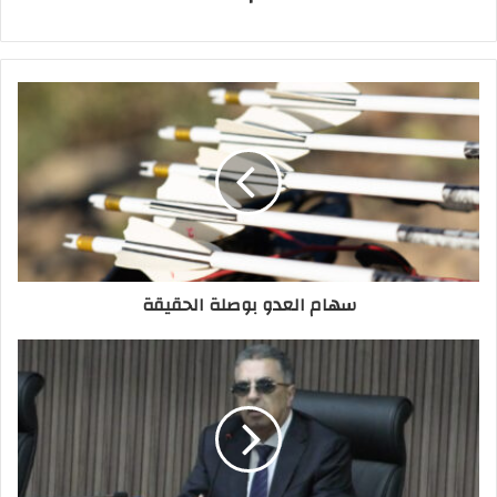
سهام العدو بوصلة الحقيقة