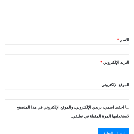
الاسم
*
البريد الإلكتروني
*
الموقع الإلكتروني
احفظ اسمي، بريدي الإلكتروني، والموقع الإلكتروني في هذا المتصفح
لاستخدامها المرة المقبلة في تعليقي.