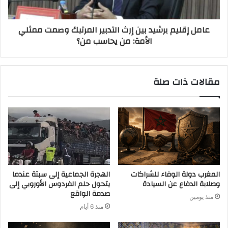
عامل إقليم برشيد بين إرث التدبير المرتبك وصمت ممثلي
الأمة: من يحاسب من؟
مقالات ذات صلة
المغرب دولة الوفاء للشراكات
الهجرة الجماعية إلى سبتة عندما
وصلابة الدفاع عن السيادة
يتحول حلم الفردوس الأوروبي إلى
صدمة الواقع
منذ يومين
منذ 6 أيام