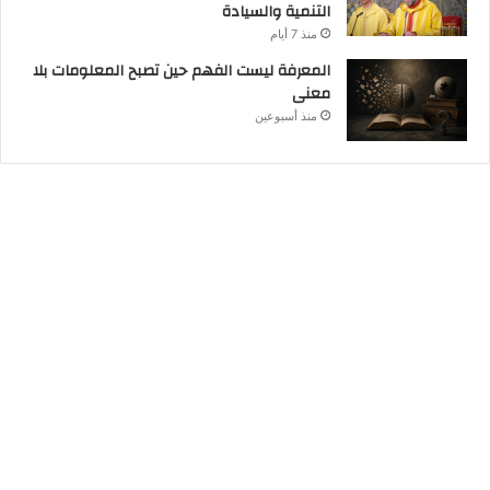
التنمية والسيادة
منذ 7 أيام
المعرفة ليست الفهم حين تصبح المعلومات بلا
معنى
منذ أسبوعين