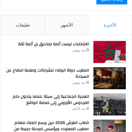
الأخيرة
الأشهر
تعليقات
الانتخابات ليست أزمة صناديق بل أزمة ثقة
منذ يومين
المغرب دولة الوفاء للشراكات وصلابة الدفاع عن
السيادة
منذ يومين
الهجرة الجماعية إلى سبتة عندما يتحول حلم
الفردوس الأوروبي إلى صدمة الواقع
منذ 6 أيام
خطاب العرش 2026 حين يرسم الملك معالم
«مغرب الصعود» ويؤسس لمرحلة جديدة من