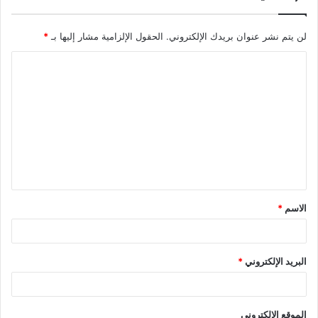
لن يتم نشر عنوان بريدك الإلكتروني.
الحقول الإلزامية مشار إليها بـ
*
الاسم
*
البريد الإلكتروني
*
الموقع الإلكتروني