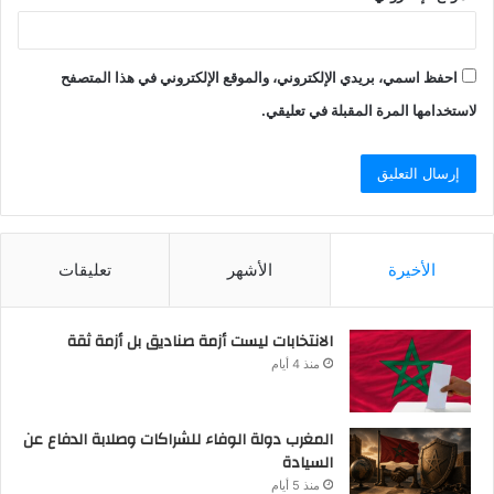
احفظ اسمي، بريدي الإلكتروني، والموقع الإلكتروني في هذا المتصفح
لاستخدامها المرة المقبلة في تعليقي.
الأخيرة
الأشهر
تعليقات
الانتخابات ليست أزمة صناديق بل أزمة ثقة
منذ 4 أيام
المغرب دولة الوفاء للشراكات وصلابة الدفاع عن
السيادة
منذ 5 أيام