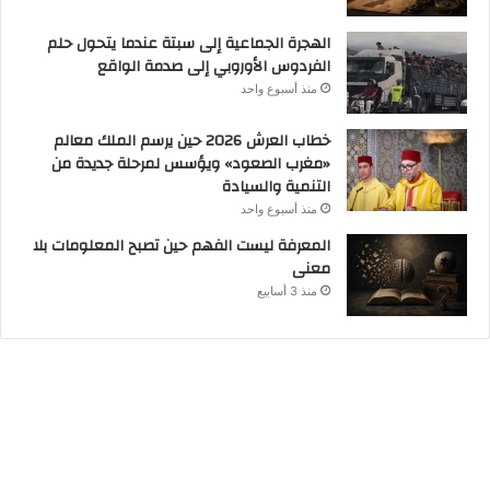
الهجرة الجماعية إلى سبتة عندما يتحول حلم
الفردوس الأوروبي إلى صدمة الواقع
منذ أسبوع واحد
خطاب العرش 2026 حين يرسم الملك معالم
«مغرب الصعود» ويؤسس لمرحلة جديدة من
التنمية والسيادة
منذ أسبوع واحد
المعرفة ليست الفهم حين تصبح المعلومات بلا
معنى
منذ 3 أسابيع