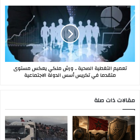
تعميم التغطية الصحية .. ورش ملكي يعكس مستوى
متقدما في تكريس أسس الدولة الاجتماعية
مقالات ذات صلة