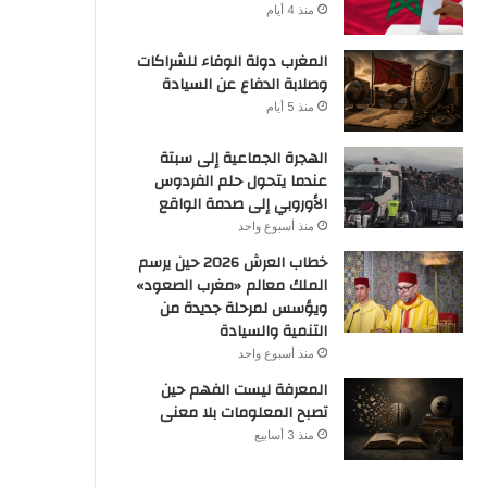
منذ 4 أيام
المغرب دولة الوفاء للشراكات
وصلابة الدفاع عن السيادة
منذ 5 أيام
الهجرة الجماعية إلى سبتة
عندما يتحول حلم الفردوس
الأوروبي إلى صدمة الواقع
منذ أسبوع واحد
خطاب العرش 2026 حين يرسم
الملك معالم «مغرب الصعود»
ويؤسس لمرحلة جديدة من
التنمية والسيادة
منذ أسبوع واحد
المعرفة ليست الفهم حين
تصبح المعلومات بلا معنى
منذ 3 أسابيع