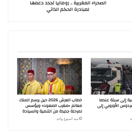
الصحراء المغربية .. رومانيا تجدد دعمها
لمبادرة الحكم الذاتي
ية إلى سبتة عندما
خطاب العرش 2026 حين يرسم الملك
ردوس الأوروبي إلى
معالم «مغرب الصعود» ويؤسس
لمرحلة جديدة من التنمية والسيادة
د
منذ أسبوع واحد