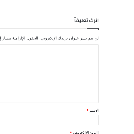
اترك تعليقاً
لن يتم نشر عنوان بريدك الإلكتروني.
الحقول الإلزامية مشار إل
الاسم
*
البريد الإلكتروني
*