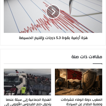
هزة أرضية بقوة 5.3 درجات بإقليم الحسيمة
مقالات ذات صلة
المغرب دولة الوفاء للشراكات
الهجرة الجماعية إلى سبتة عندما
وصلابة الدفاع عن السيادة
يتحول حلم الفردوس الأوروبي إلى