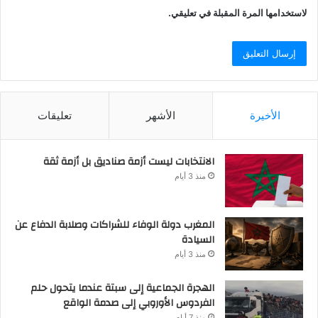
لاستخدامها المرة المقبلة في تعليقي.
الأخيرة
الأشهر
تعليقات
الانتخابات ليست أزمة صناديق بل أزمة ثقة
منذ 3 أيام
المغرب دولة الوفاء للشراكات وصلابة الدفاع عن
السيادة
منذ 3 أيام
الهجرة الجماعية إلى سبتة عندما يتحول حلم
الفردوس الأوروبي إلى صدمة الواقع
منذ 7 أيام