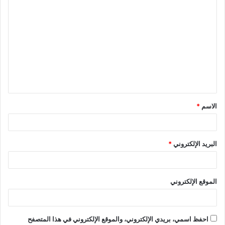
الاسم
*
البريد الإلكتروني
*
الموقع الإلكتروني
احفظ اسمي، بريدي الإلكتروني، والموقع الإلكتروني في هذا المتصفح