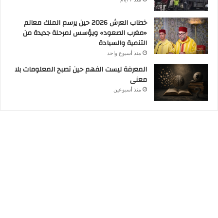
خطاب العرش 2026 حين يرسم الملك معالم
«مغرب الصعود» ويؤسس لمرحلة جديدة من
التنمية والسيادة
منذ أسبوع واحد
المعرفة ليست الفهم حين تصبح المعلومات بلا
معنى
منذ أسبوعين