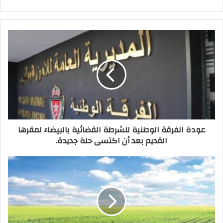
عودة الفرقة الوطنية للشرطة القضائية بالبيضاء لمقرها
القديم بعد أن اكتسى حلة جديدة.