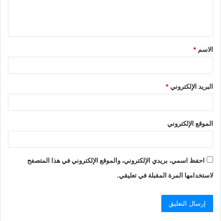
الاسم
*
البريد الإلكتروني
*
الموقع الإلكتروني
احفظ اسمي، بريدي الإلكتروني، والموقع الإلكتروني في هذا المتصفح
لاستخدامها المرة المقبلة في تعليقي.