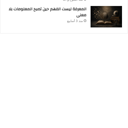
المعرفة ليست الفهم حين تصبح المعلومات بلا
معنى
منذ 3 أسابيع