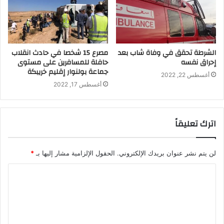
الشرطة تحقق في وفاة شاب بعد
مصرع 15 شخصا في حادث انقلاب
إحراق نفسه
حافلة للمسافرين على مستوى
جماعة بولنوار إقليم خريبكة
أغسطس 22, 2022
أغسطس 17, 2022
اترك تعليقاً
لن يتم نشر عنوان بريدك الإلكتروني.
الحقول الإلزامية مشار إليها بـ
*