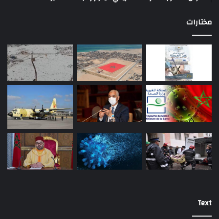
مختارات
Text