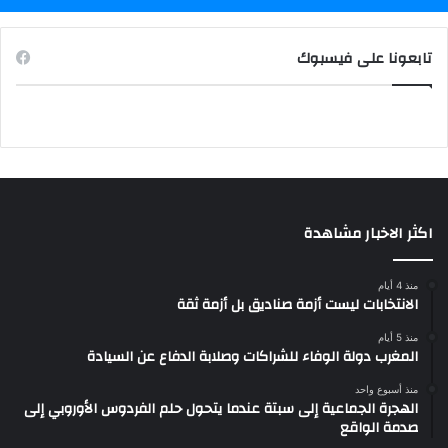
تابعونا على فيسبوك
اكثر الاخبار مشاهدة
منذ 4 أيام
الانتخابات ليست أزمة صناديق بل أزمة ثقة
منذ 5 أيام
المغرب دولة الوفاء للشراكات وصلابة الدفاع عن السيادة
منذ أسبوع واحد
الهجرة الجماعية إلى سبتة عندما يتحول حلم الفردوس الأوروبي إلى
صدمة الواقع