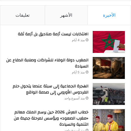
الأخيرة
الأشهر
تعليقات
الانتخابات ليست أزمة صناديق بل أزمة ثقة
منذ 4 أيام
المغرب دولة الوفاء للشراكات وصلابة الدفاع عن
السيادة
منذ 5 أيام
الهجرة الجماعية إلى سبتة عندما يتحول حلم
الفردوس الأوروبي إلى صدمة الواقع
منذ أسبوع واحد
خطاب العرش 2026 حين يرسم الملك معالم
«مغرب الصعود» ويؤسس لمرحلة جديدة من
التنمية والسيادة
منذ أسبوع واحد