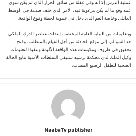
عملية الدرس إلا أنه وفي غفلة من سائق الجرار الذي لم يكن سوى
عمه وقع ما لم يكن مرغوبة فيه، الأمر الذي خلف صدمة في الوسط
العائلي وخاصة العم الذي دخل في غيبوبة لحظة وقوع الواقعة.
وبتعليمات من النيابة العامة المختصة، إنتقلت عناصر الدرك الملكي
حد السوالم، إلى موقع الحادثة من أجل القيام بالمتطلب، وفتح
تحقيق في ظروف وملابسات هذه الواقعة الأليمة وتنفيذا لتعليمات
وكيل الملك لدى محكمة برشيد ستبقى السلطات الأمنية تتابع الحالة
الصحية للطفل الرضيع المصاب.
NaabaTv publisher