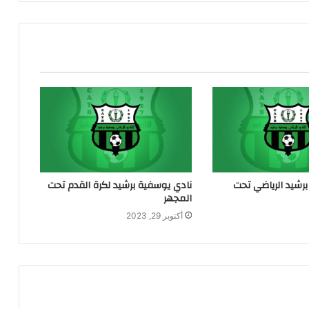
رشيد الرياضي تحت
نادي يوسفية برشيد لكرة القدم تحت
المجهر
أكتوبر 29, 2023