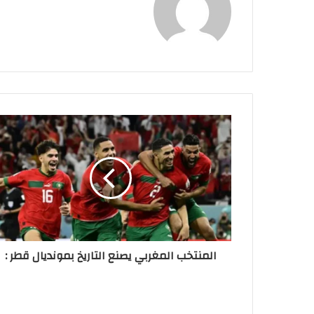
المنتخب المغربي يصنع التاريخ بمونديال قطر :