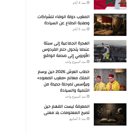
منذ 4 أيام
المغرب دولة الوفاء للشراكات
وصلابة الدفاع عن السيادة
منذ 5 أيام
الهجرة الجماعية إلى سبتة
عندما يتحول حلم الفردوس
الأوروبي إلى صدمة الواقع
منذ أسبوع واحد
خطاب العرش 2026 حين يرسم
الملك معالم «مغرب الصعود»
ويؤسس لمرحلة جديدة من
التنمية والسيادة
منذ أسبوع واحد
المعرفة ليست الفهم حين
تصبح المعلومات بلا معنى
منذ 3 أسابيع