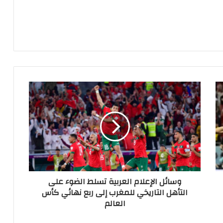
وسائل الإعلام العربية تسلط الضوء على
التأهل التاريخي للمغرب إلى ربع نهائي كأس
العالم