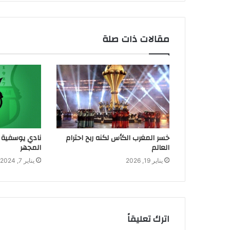
مقالات ذات صلة
خسر المغرب الكأس لكنه ربح احترام
نادي يوسفية ب
العالم
المجهر
يناير 19, 2026
يناير 7, 2024
اترك تعليقاً