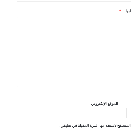
يها بـ
*
الموقع الإلكتروني
المتصفح لاستخدامها المرة المقبلة في تعليقي.