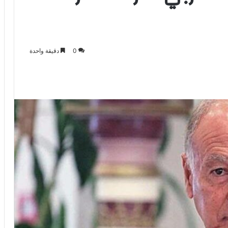
0
دقيقة واحدة