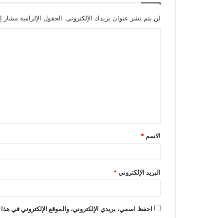
لن يتم نشر عنوان بريدك الإلكتروني.
الحقول الإلزامية مشار إل
الاسم
*
البريد الإلكتروني
*
احفظ اسمي، بريدي الإلكتروني، والموقع الإلكتروني في هذا 