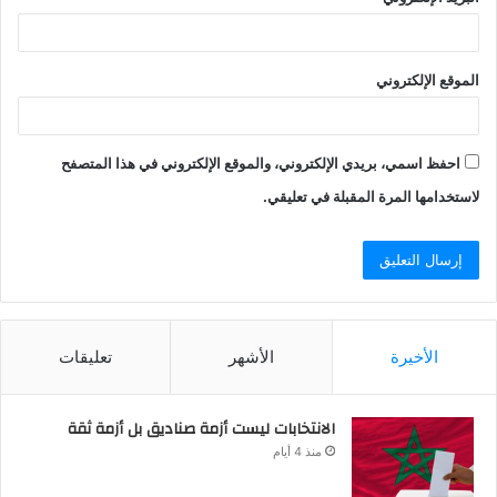
الموقع الإلكتروني
احفظ اسمي، بريدي الإلكتروني، والموقع الإلكتروني في هذا المتصفح
لاستخدامها المرة المقبلة في تعليقي.
الأخيرة
الأشهر
تعليقات
الانتخابات ليست أزمة صناديق بل أزمة ثقة
منذ 4 أيام