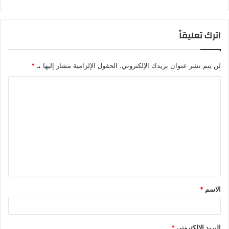
اترك تعليقاً
لن يتم نشر عنوان بريدك الإلكتروني.
الحقول الإلزامية مشار إليها بـ
*
الاسم
*
البريد الإلكتروني
*