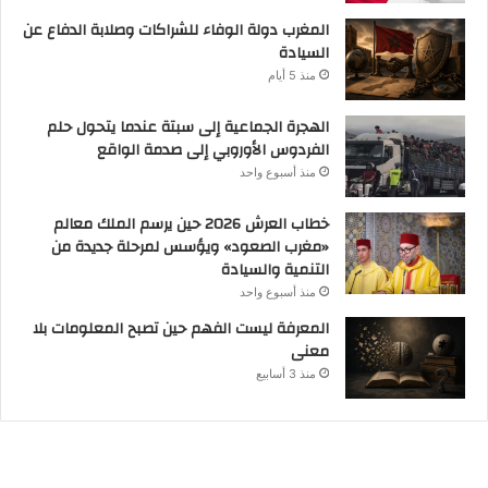
المغرب دولة الوفاء للشراكات وصلابة الدفاع عن
السيادة
منذ 5 أيام
الهجرة الجماعية إلى سبتة عندما يتحول حلم
الفردوس الأوروبي إلى صدمة الواقع
منذ أسبوع واحد
خطاب العرش 2026 حين يرسم الملك معالم
«مغرب الصعود» ويؤسس لمرحلة جديدة من
التنمية والسيادة
منذ أسبوع واحد
المعرفة ليست الفهم حين تصبح المعلومات بلا
معنى
منذ 3 أسابيع