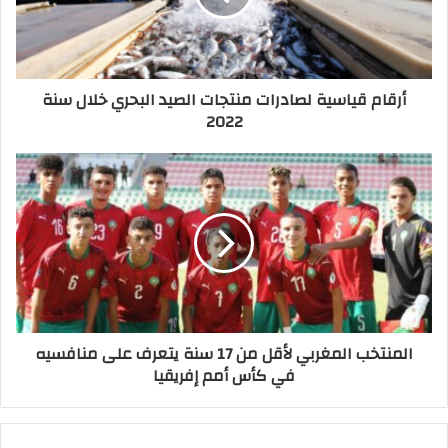
أرقام قياسية لصادرات منتجات الصيد البحري خلال سنة
2022
المنتخب المغربي لأقل من 17 سنة يتعرف على منافسيه
في كأس أمم إفريقيا