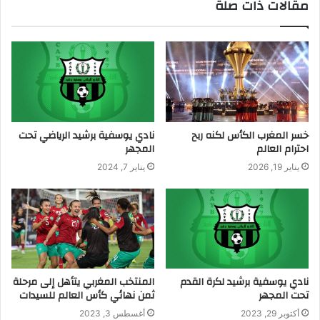
مقالات ذات صلة
خسر المغرب الكأس لكنه ربح
نادي يوسفية برشيد الرياضي تحت
احترام العالم
المجهر
يناير 19, 2026
يناير 7, 2024
نادي يوسفية برشيد لكرة القدم
المنتخب المغربي يتأهل إلى مرحلة
تحت المجهر
ثمن نهائي كأس العالم للسيدات
أكتوبر 29, 2023
أغسطس 3, 2023