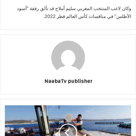
وكان لاعب المنتخب المغربي سليم أملاح قد تألق رفقة “أسود
الأطلس” في منافسات كأس العالم قطر 2022.
NaabaTv publisher