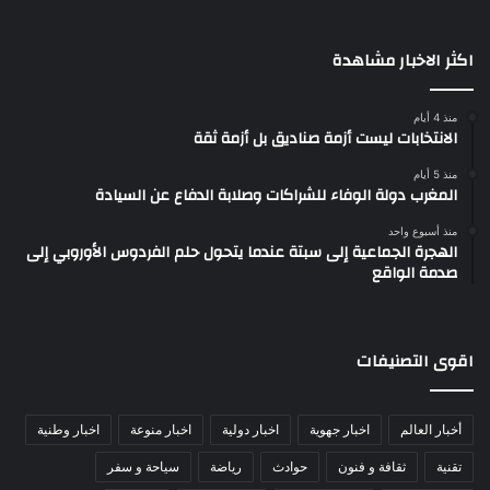
اكثر الاخبار مشاهدة
منذ 4 أيام
الانتخابات ليست أزمة صناديق بل أزمة ثقة
منذ 5 أيام
المغرب دولة الوفاء للشراكات وصلابة الدفاع عن السيادة
منذ أسبوع واحد
الهجرة الجماعية إلى سبتة عندما يتحول حلم الفردوس الأوروبي إلى
صدمة الواقع
اقوى التصنيفات
أخبار العالم
اخبار جهوية
اخبار دولية
اخبار منوعة
اخبار وطنية
تقنية
ثقافة و فنون
حوادث
رياضة
سياحة و سفر