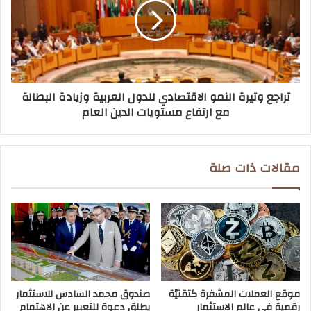
تراجع وتيرة النمو الاقتصادي للدول العربية وزيادة البطالة
مع ارتفاع مستويات الدين العام
مقالات ذات صلة
موقع العملات المشفرة كتقنيّة
صندوق محمد السادس للاستثمار
رقمية في عالم الاستثمار
يطلق دعوة للتعبير عن الاهتمام