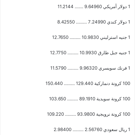
1 دولار أمريكي 9.64960 ……. 11.2144
1 دولار كندي 7.24990 ……… 8.42550
1 جنيه استرليني 10.9830 ……… 12.7650
1 جنيه جبل طارق 10.9930 ……… 12.7750
1 فرنك سويسري 9.96320 ……… 11.5790
100 كرونة دنماركية 129.440 ……… 150.440
100 كرونة سويدية 89.1910 ……… 103.650
100 كرونة نرويجية 93.9800 ……… 109.220
1 ريال سعودي 2.56760 ……… 2.98400