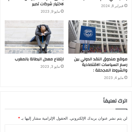
لاختيار شركات تدبير
فبراير 8, 2024
مايو 9, 2023
موقع صندوق النقد الدولي بين
ارتفاع معدل البطالة بالمغرب
رسم السياسات الاقتصادية
مايو 3, 2023
والشروط المجحفة :
مايو 4, 2023
اترك تعليقاً
لن يتم نشر عنوان بريدك الإلكتروني.
الحقول الإلزامية مشار إليها بـ
*