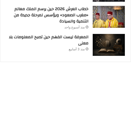
خطاب العرش 2026 حين يرسم الملك معالم
«مغرب الصعود» ويؤسس لمرحلة جديدة من
التنمية والسيادة
منذ أسبوع واحد
المعرفة ليست الفهم حين تصبح المعلومات بلا
معنى
منذ 3 أسابيع