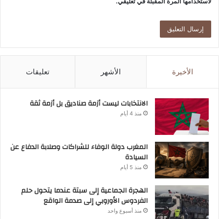
لاستخدامها المرة المقبلة في تعليقي.
الأخيرة
الأشهر
تعليقات
الانتخابات ليست أزمة صناديق بل أزمة ثقة
منذ 4 أيام
المغرب دولة الوفاء للشراكات وصلابة الدفاع عن
السيادة
منذ 5 أيام
الهجرة الجماعية إلى سبتة عندما يتحول حلم
الفردوس الأوروبي إلى صدمة الواقع
منذ أسبوع واحد