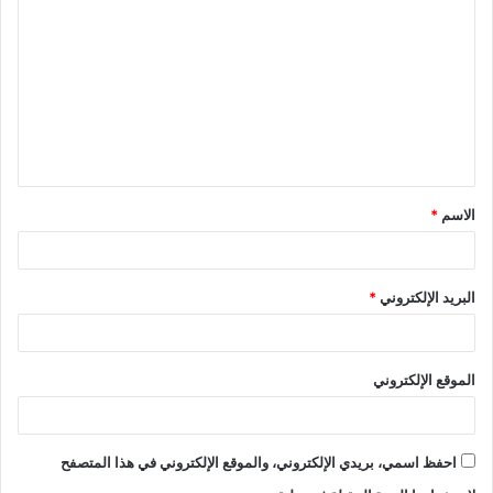
الاسم
*
البريد الإلكتروني
*
الموقع الإلكتروني
احفظ اسمي، بريدي الإلكتروني، والموقع الإلكتروني في هذا المتصفح