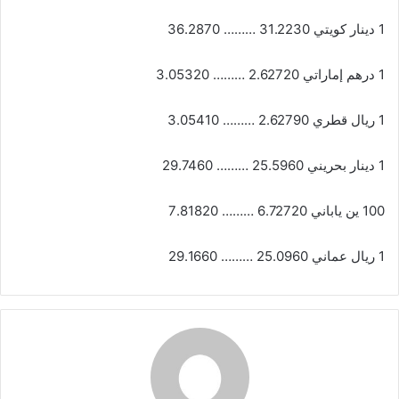
1 دينار كويتي 31.2230 ……… 36.2870
1 درهم إماراتي 2.62720 ……… 3.05320
1 ريال قطري 2.62790 ……… 3.05410
1 دينار بحريني 25.5960 ……… 29.7460
100 ين ياباني 6.72720 ……… 7.81820
1 ريال عماني 25.0960 ……… 29.1660