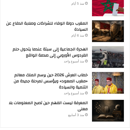
منذ 5 أيام
المغرب دولة الوفاء للشراكات وصلابة الدفاع عن
السيادة
منذ 6 أيام
الهجرة الجماعية إلى سبتة عندما يتحول حلم
الفردوس الأوروبي إلى صدمة الواقع
منذ أسبوع واحد
خطاب العرش 2026 حين يرسم الملك معالم
«مغرب الصعود» ويؤسس لمرحلة جديدة من
التنمية والسيادة
منذ أسبوع واحد
المعرفة ليست الفهم حين تصبح المعلومات بلا
معنى
منذ 3 أسابيع