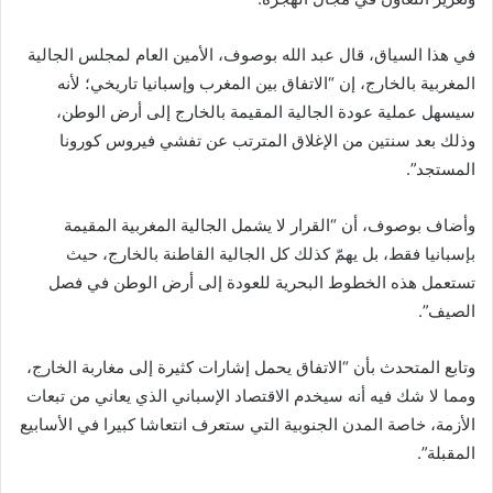
في هذا السياق، قال عبد الله بوصوف، الأمين العام لمجلس الجالية
المغربية بالخارج، إن “الاتفاق بين المغرب وإسبانيا تاريخي؛ لأنه
سيسهل عملية عودة الجالية المقيمة بالخارج إلى أرض الوطن،
وذلك بعد سنتين من الإغلاق المترتب عن تفشي فيروس كورونا
المستجد”.
وأضاف بوصوف، أن “القرار لا يشمل الجالية المغربية المقيمة
بإسبانيا فقط، بل يهمّ كذلك كل الجالية القاطنة بالخارج، حيث
تستعمل هذه الخطوط البحرية للعودة إلى أرض الوطن في فصل
الصيف”.
وتابع المتحدث بأن “الاتفاق يحمل إشارات كثيرة إلى مغاربة الخارج،
ومما لا شك فيه أنه سيخدم الاقتصاد الإسباني الذي يعاني من تبعات
الأزمة، خاصة المدن الجنوبية التي ستعرف انتعاشا كبيرا في الأسابيع
المقبلة”.