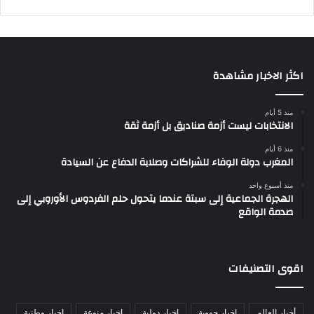
اكثر الاخبار مشاهدة
منذ 5 أيام
الانتخابات ليست أزمة صناديق بل أزمة ثقة
منذ 6 أيام
المغرب دولة الوفاء للشراكات وصلابة الدفاع عن السيادة
منذ أسبوع واحد
الهجرة الجماعية إلى سبتة عندما يتحول حلم الفردوس الأوروبي إلى
صدمة الواقع
اقوى التصنيفات
أخبار العالم
اخبار جهوية
اخبار دولية
اخبار منوعة
اخبار وطنية