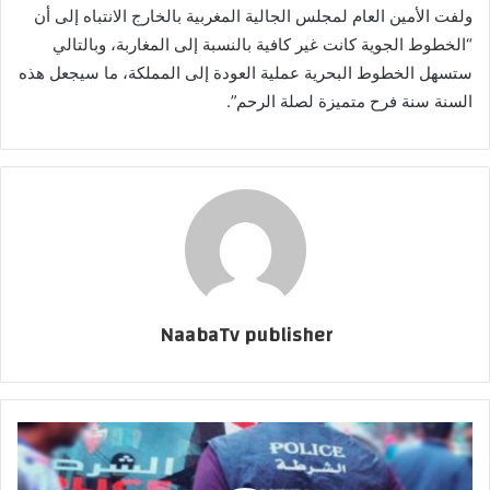
ولفت الأمين العام لمجلس الجالية المغربية بالخارج الانتباه إلى أن
“الخطوط الجوية كانت غير كافية بالنسبة إلى المغاربة، وبالتالي
ستسهل الخطوط البحرية عملية العودة إلى المملكة، ما سيجعل هذه
السنة سنة فرح متميزة لصلة الرحم”.
NaabaTv publisher