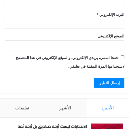
البريد الإلكتروني
*
الموقع الإلكتروني
احفظ اسمي، بريدي الإلكتروني، والموقع الإلكتروني في هذا المتصفح
لاستخدامها المرة المقبلة في تعليقي.
الأخيرة
الأشهر
تعليقات
الانتخابات ليست أزمة صناديق بل أزمة ثقة