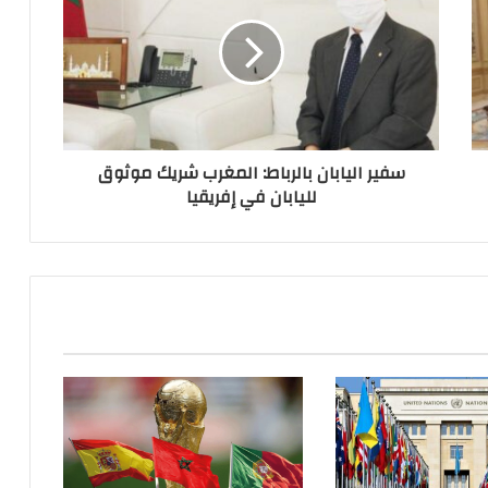
سفير اليابان بالرباط: المغرب شريك موثوق
لليابان في إفريقيا