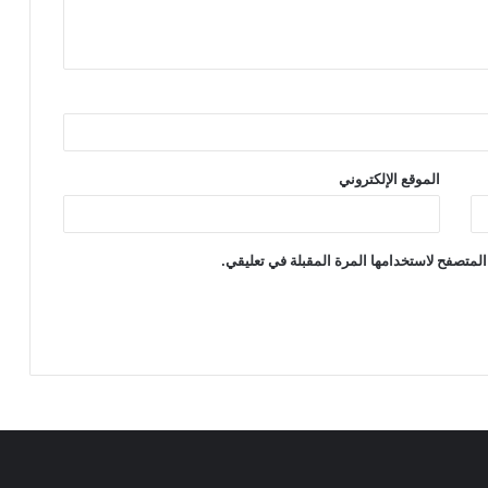
الموقع الإلكتروني
المتصفح لاستخدامها المرة المقبلة في تعليقي.