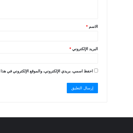
الاسم
*
البريد الإلكتروني
*
احفظ اسمي، بريدي الإلكتروني، والموقع الإلكتروني في هذا 