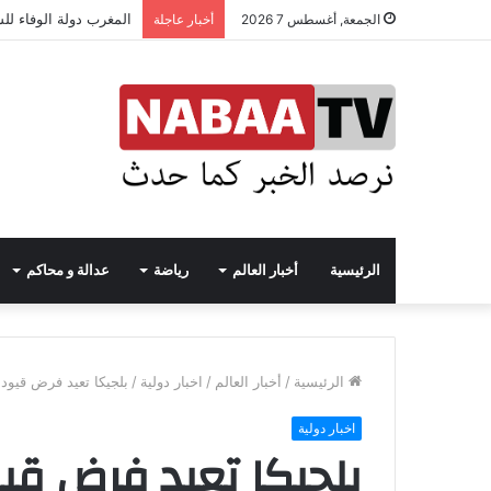
المغرب دولة الوفاء لل
الجمعة, أغسطس 7 2026
أخبار عاجلة
الرئيسية
أخبار العالم
رياضة
عدالة و محاكم
الرئيسية
/
أخبار العالم
/
اخبار دولية
/
بلجيكا تعيد فرض قيود ك
اخبار دولية
بلجيكا تعيد فرض قيو