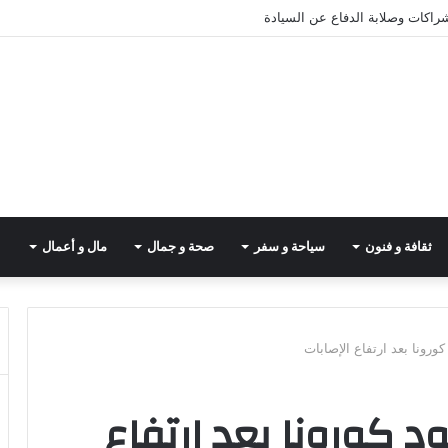
شراكات وصلابة الدفاع عن السيادة
ثقافة و فنون
سياحة و سفر
صحة و جمال
مال و أعمال
ورونا بعد ارتفاع الإصابات
د كورونا بعد ارتفاع