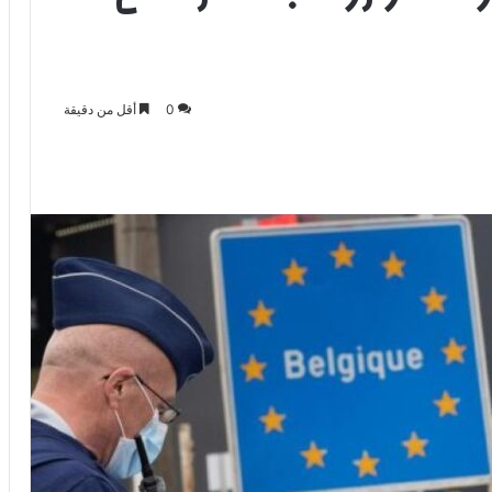
0
أقل من دقيقة