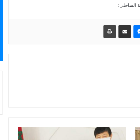
ة الساحلي:
ماسنجر
مشاركة عبر البريد
طباعة