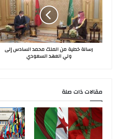
رسالة خطية من الملك محمد السادس إلى
ولي العهد السعودي
مقالات ذات صلة