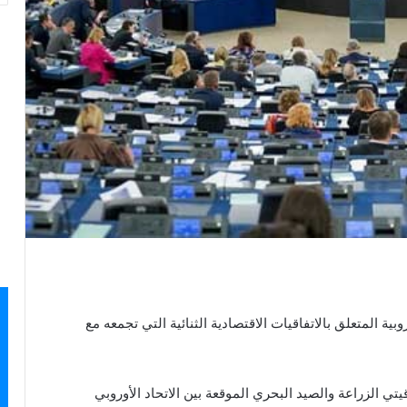
ية المتعلق بالاتفاقيات الاقتصادية الثنائية التي تجمعه مع
يتي الزراعة والصيد البحري الموقعة بين الاتحاد الأوروبي