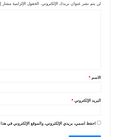
لن يتم نشر عنوان بريدك الإلكتروني.
الحقول الإلزامية مشار إل
الاسم
*
البريد الإلكتروني
*
احفظ اسمي، بريدي الإلكتروني، والموقع الإلكتروني في هذا 