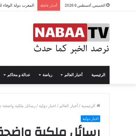
المغرب دولة الوفاء ل
الخميس, أغسطس 6 2026
أخبار عاجلة
الرئيسية
أخبار العالم
رياضة
عدالة و محاكم
الرئيسية
/
أخبار العالم
/
اخبار دولية
/
رسائل ملكية واضحة تد
اخبار دولية
رسائل ملكية واضحة ت