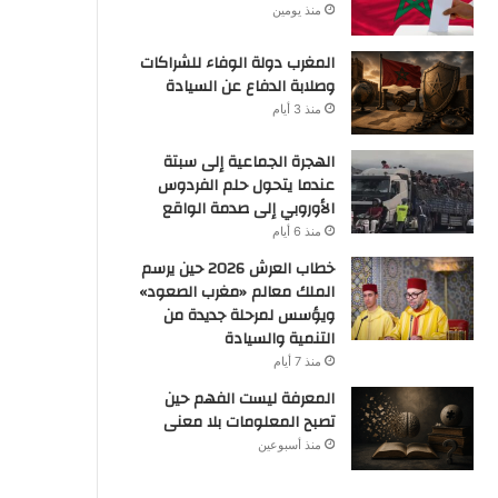
منذ يومين
المغرب دولة الوفاء للشراكات
وصلابة الدفاع عن السيادة
منذ 3 أيام
الهجرة الجماعية إلى سبتة
عندما يتحول حلم الفردوس
الأوروبي إلى صدمة الواقع
منذ 6 أيام
خطاب العرش 2026 حين يرسم
الملك معالم «مغرب الصعود»
ويؤسس لمرحلة جديدة من
التنمية والسيادة
منذ 7 أيام
المعرفة ليست الفهم حين
تصبح المعلومات بلا معنى
منذ أسبوعين