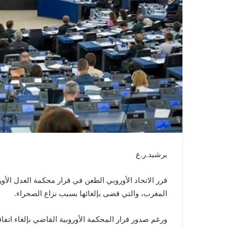
ن
ي
ا
برشيد.ر.ع
قرر الاتحاد الأوروبي الطعن في قرار محكمة العدل الأوروب
المغرب، والتي قضى بإلغائها بسبب نزاع الصحراء.
ورغم صدور قرار المحكمة الأوروبية القاضي بإلغاء اتفاق