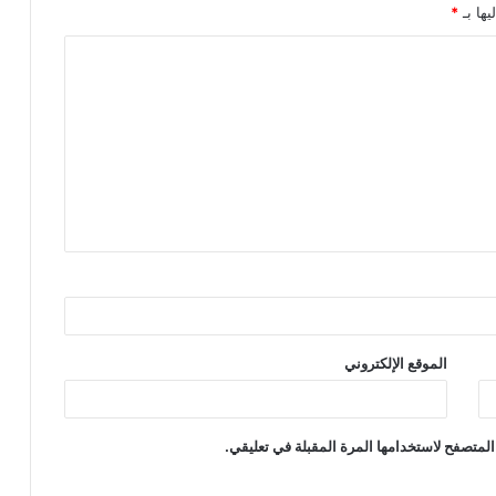
يها بـ
*
الموقع الإلكتروني
المتصفح لاستخدامها المرة المقبلة في تعليقي.