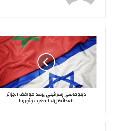
دبلوماسي إسرائيلي يرصد مواقف الجزائر
العدائية إزاء المغرب وأوروبا‬