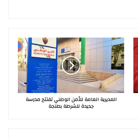
المديرية العامة للأمن الوطني تفتتح مدرسة
جديدة للشرطة بطنجة