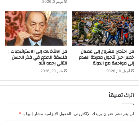
يونيو 2, 2026
من احتجاج مشروع إلى عصيان
من الانتخابات إلى الاستراتيجيات :
خطير: حين تتحول معركة الهدم
فلسفة الحكم في فكر الحسن
إلى مواجهة مع الدولة
الثاني رحمه الله
أبريل 10, 2026
يناير 29, 2026
اترك تعليقاً
لن يتم نشر عنوان بريدك الإلكتروني.
الحقول الإلزامية مشار إليها بـ
*