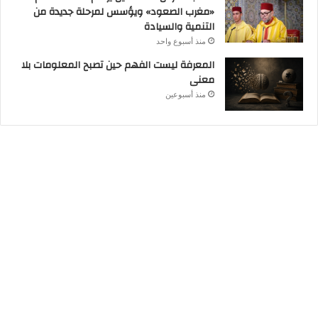
«مغرب الصعود» ويؤسس لمرحلة جديدة من
التنمية والسيادة
منذ أسبوع واحد
المعرفة ليست الفهم حين تصبح المعلومات بلا
معنى
منذ أسبوعين