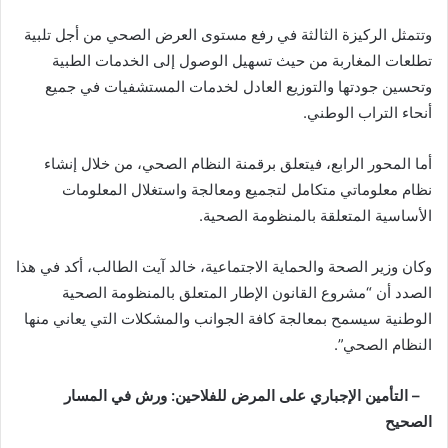
وتتمثل الركيزة الثالثة في رفع مستوى العرض الصحي من أجل تلبية
تطلعات المغاربة من حيث تسهيل الوصول إلى الخدمات الطبية
وتحسين جودتها والتوزيع العادل لخدمات المستشفيات في جميع
أنحاء التراب الوطني.
أما المحور الرابع، فيتعلق برقمنة النظام الصحي، من خلال إنشاء
نظام معلوماتي متكامل لتجميع ومعالجة واستغلال المعلومات
الأساسية المتعلقة بالمنظومة الصحية.
وكان وزير الصحة والحماية الاجتماعية، خالد آيت الطالب، أكد في هذا
الصدد أن “مشروع القانون الإطار المتعلق بالمنظومة الصحية
الوطنية سيسمح بمعالجة كافة الجوانب والمشكلات التي يعاني منها
النظام الصحي”.
– التأمين الإجباري على المرض للفلاحين: ورش في المسار
الصحيح