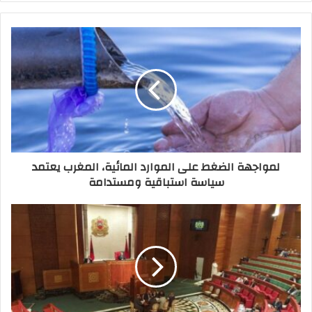
لمواجهة الضغط على الموارد المائية، المغرب يعتمد
سياسة استباقية ومستدامة