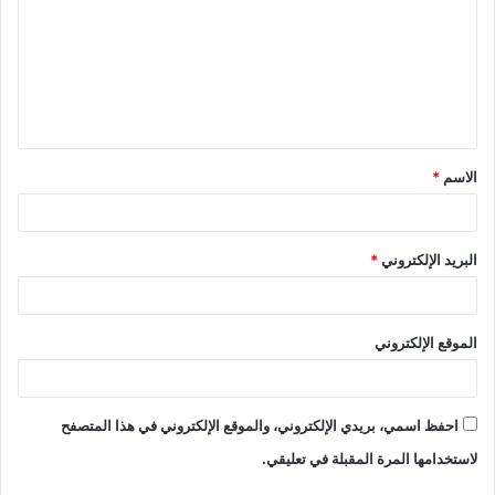
الاسم
*
البريد الإلكتروني
*
الموقع الإلكتروني
احفظ اسمي، بريدي الإلكتروني، والموقع الإلكتروني في هذا المتصفح
لاستخدامها المرة المقبلة في تعليقي.