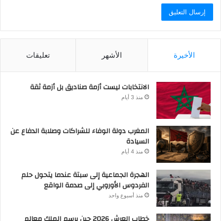
الأخيرة
الأشهر
تعليقات
الانتخابات ليست أزمة صناديق بل أزمة ثقة
منذ 3 أيام
المغرب دولة الوفاء للشراكات وصلابة الدفاع عن
السيادة
منذ 4 أيام
الهجرة الجماعية إلى سبتة عندما يتحول حلم
الفردوس الأوروبي إلى صدمة الواقع
منذ أسبوع واحد
خطاب العرش 2026 حين يرسم الملك معالم