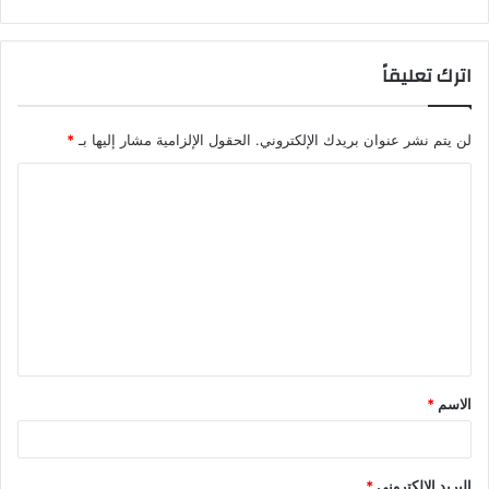
اترك تعليقاً
لن يتم نشر عنوان بريدك الإلكتروني.
الحقول الإلزامية مشار إليها بـ
*
الاسم
*
البريد الإلكتروني
*