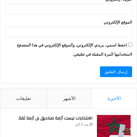
الموقع الإلكتروني
احفظ اسمي، بريدي الإلكتروني، والموقع الإلكتروني في هذا المتصفح
لاستخدامها المرة المقبلة في تعليقي.
الأخيرة
الأشهر
تعليقات
الانتخابات ليست أزمة صناديق بل أزمة ثقة
منذ 5 أيام