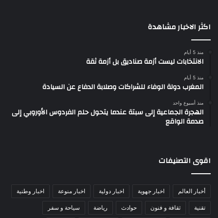
اكثر الاخبار مشاهدة
منذ 5 أيام
الانتخابات ليست أزمة صناديق بل أزمة ثقة
منذ 5 أيام
المغرب دولة الوفاء للشراكات وصلابة الدفاع عن السيادة
منذ أسبوع واحد
الهجرة الجماعية إلى سبتة عندما يتحول حلم الفردوس الأوروبي إلى
صدمة الواقع
اقوى التصنيفات
أخبار العالم
اخبار جهوية
اخبار دولية
اخبار منوعة
اخبار وطنية
تقنية
ثقافة و فنون
حوادث
رياضة
سياحة و سفر