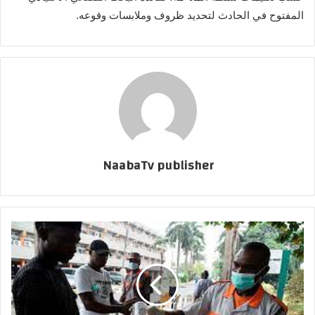
المفتوح في الحادث لتحديد ظروف وملابسات وقوعه.
NaabaTv publisher