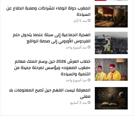
المغرب دولة الوفاء للشراكات وصلابة الدفاع عن
السيادة
منذ 5 أيام
الهجرة الجماعية إلى سبتة عندما يتحول حلم
الفردوس الأوروبي إلى صدمة الواقع
منذ أسبوع واحد
خطاب العرش 2026 حين يرسم الملك معالم
«مغرب الصعود» ويؤسس لمرحلة جديدة من
التنمية والسيادة
منذ أسبوع واحد
المعرفة ليست الفهم حين تصبح المعلومات بلا
معنى
منذ 3 أسابيع