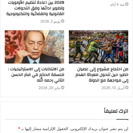
2028 بين اعادة تنظيم الأولويات
منذ 4 أيام
وتطوير ادائها وفق التحولات
القانونية والقضائية والتكنولوجية
يونيو 2, 2026
من احتجاج مشروع إلى عصيان
من الانتخابات إلى الاستراتيجيات :
خطير: حين تتحول معركة الهدم
فلسفة الحكم في فكر الحسن
إلى مواجهة مع الدولة
الثاني رحمه الله
أبريل 10, 2026
يناير 29, 2026
اترك تعليقاً
لن يتم نشر عنوان بريدك الإلكتروني.
الحقول الإلزامية مشار إليها بـ
*