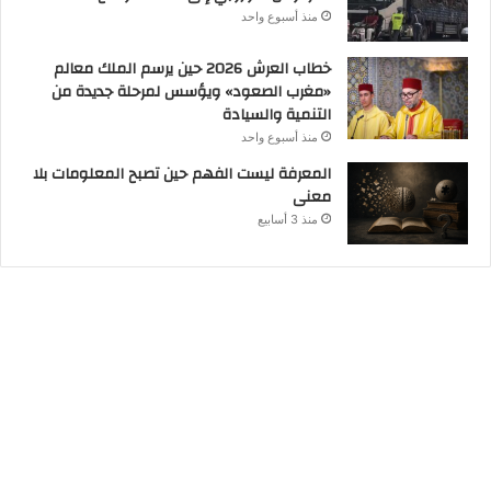
منذ أسبوع واحد
خطاب العرش 2026 حين يرسم الملك معالم
«مغرب الصعود» ويؤسس لمرحلة جديدة من
التنمية والسيادة
منذ أسبوع واحد
المعرفة ليست الفهم حين تصبح المعلومات بلا
معنى
منذ 3 أسابيع