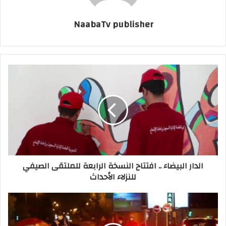
NaabaTv publisher
الدار البيضاء .. افتتاح النسخة الرابعة للملتقى الصيفي
للنزلاء الأحداث