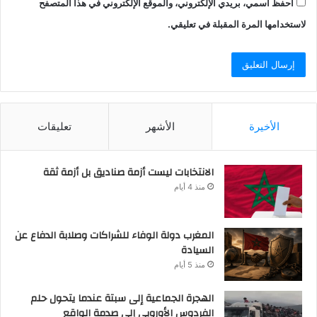
احفظ اسمي، بريدي الإلكتروني، والموقع الإلكتروني في هذا المتصفح
لاستخدامها المرة المقبلة في تعليقي.
الأخيرة
الأشهر
تعليقات
الانتخابات ليست أزمة صناديق بل أزمة ثقة
منذ 4 أيام
المغرب دولة الوفاء للشراكات وصلابة الدفاع عن
السيادة
منذ 5 أيام
الهجرة الجماعية إلى سبتة عندما يتحول حلم
الفردوس الأوروبي إلى صدمة الواقع