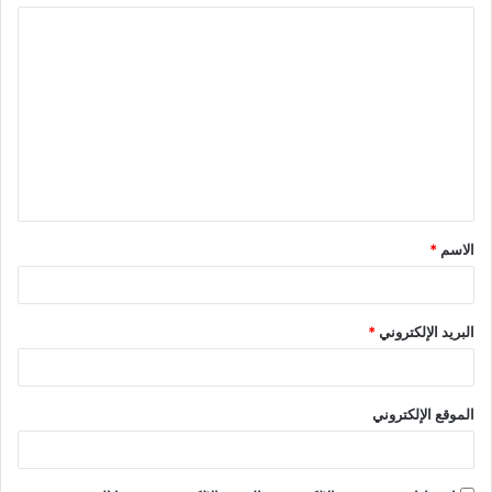
الاسم
*
البريد الإلكتروني
*
الموقع الإلكتروني