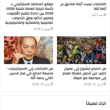
الانتخابات ليست أزمة صناديق بل
موقع المخطط الاستراتيجي لـ
أزمة ثقة
رئاسة النيابة العامة للفترة 2026-
2028 بين اعادة تنظيم الأولويات
منذ 5 أيام
وتطوير ادائها وفق التحولات
القانونية والقضائية والتكنولوجية
يونيو 2, 2026
من احتجاج مشروع إلى عصيان
من الانتخابات إلى الاستراتيجيات :
خطير: حين تتحول معركة الهدم
فلسفة الحكم في فكر الحسن
إلى مواجهة مع الدولة
الثاني رحمه الله
أبريل 10, 2026
يناير 29, 2026
اترك تعليقاً