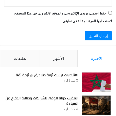
احفظ اسمي، بريدي الإلكتروني، والموقع الإلكتروني في هذا المتصفح
لاستخدامها المرة المقبلة في تعليقي.
الأخيرة
الأشهر
تعليقات
الانتخابات ليست أزمة صناديق بل أزمة ثقة
منذ 5 أيام
المغرب دولة الوفاء للشراكات وصلابة الدفاع عن
السيادة
منذ 5 أيام