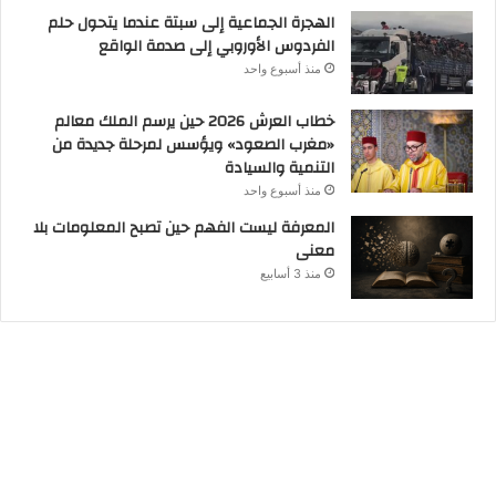
الهجرة الجماعية إلى سبتة عندما يتحول حلم
الفردوس الأوروبي إلى صدمة الواقع
منذ أسبوع واحد
خطاب العرش 2026 حين يرسم الملك معالم
«مغرب الصعود» ويؤسس لمرحلة جديدة من
التنمية والسيادة
منذ أسبوع واحد
المعرفة ليست الفهم حين تصبح المعلومات بلا
معنى
منذ 3 أسابيع