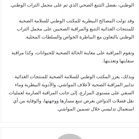
الوطني، بفضل التتبع الصحي الذي تم على مجمل التراب الوطني.
وقد تولت المصالح البيطرية للمكتب الوطني للسلامة الصحية
للمنتجات الغذائية التتبع والمراقبة الصحيين على مجمل التراب
الوطني بالتعاون مع البياطرة الخواص والسلطات المحلية.
وتقوم المراقبة على معاينة الحالة الصحية للحيوانات، وكذا مراقبة
سقايتها وتغذيتها.
وبذلك، يعزز المكتب الوطني للسلامة الصحية للمنتجات الغذائية
تدابير المراقبة الصحية لأعلاف المواشي، والأدوية البيطرية وماء
السقي على مستوى المزارع، إلى جانب المراقبة الصارمة لعمليات
نقل فضلات الدواجن بغرض تتبع مسارها ووجهتها، والوقاية من أي
استعمال تدليسي خلال تسمين المواشي.