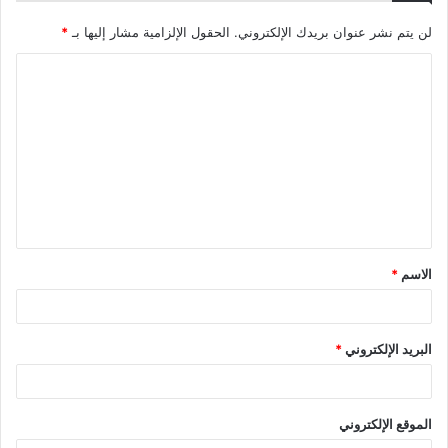
لن يتم نشر عنوان بريدك الإلكتروني.
الحقول الإلزامية مشار إليها بـ
*
الاسم
*
البريد الإلكتروني
*
الموقع الإلكتروني