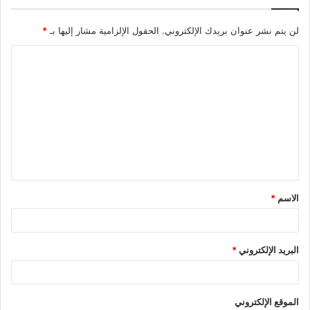
لن يتم نشر عنوان بريدك الإلكتروني.
الحقول الإلزامية مشار إليها بـ
*
الاسم
*
البريد الإلكتروني
*
الموقع الإلكتروني