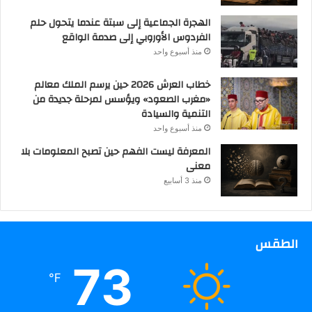
الهجرة الجماعية إلى سبتة عندما يتحول حلم
الفردوس الأوروبي إلى صدمة الواقع
منذ أسبوع واحد
خطاب العرش 2026 حين يرسم الملك معالم
«مغرب الصعود» ويؤسس لمرحلة جديدة من
التنمية والسيادة
منذ أسبوع واحد
المعرفة ليست الفهم حين تصبح المعلومات بلا
معنى
منذ 3 أسابيع
الطقس
73
℉