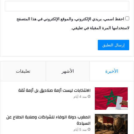
احفظ اسمي، بريدي الإلكتروني، والموقع الإلكتروني في هذا المتصفح
لاستخدامها المرة المقبلة في تعليقي.
الأخيرة
الأشهر
تعليقات
الانتخابات ليست أزمة صناديق بل أزمة ثقة
منذ 4 أيام
المغرب دولة الوفاء للشراكات وصلابة الدفاع عن
السيادة
منذ 5 أيام