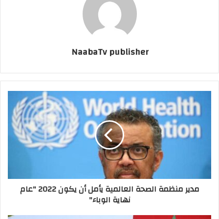
NaabaTv publisher
مدير منظمة الصحة العالمية يأمل أن يكون 2022 "عام
نهاية الوباء"