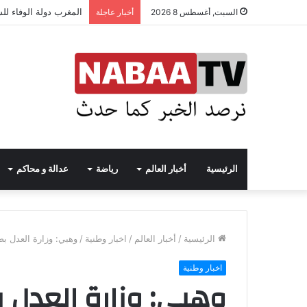
المغرب دولة الوفاء لل
السبت, أغسطس 8 2026
أخبار عاجلة
الرئيسية
أخبار العالم
رياضة
عدالة و محاكم
الرئيسية
/
أخبار العالم
/
اخبار وطنية
/
وهبي: وزارة العدل ب
اخبار وطنية
وهبي: وزارة العدل