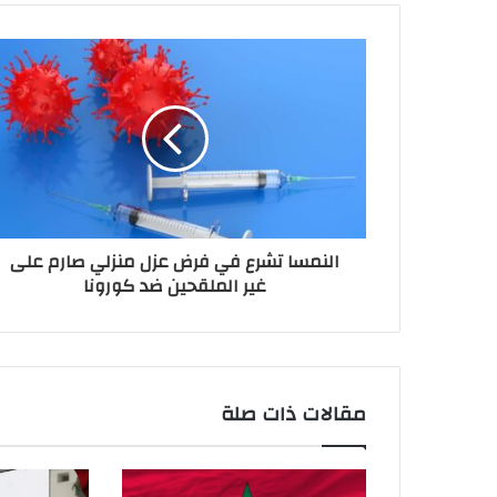
النمسا تشرع في فرض عزل منزلي صارم على
غير الملقحين ضد كورونا
مقالات ذات صلة