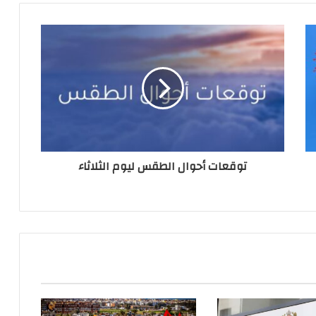
توقعات أحوال الطقس ليوم الثلاثاء