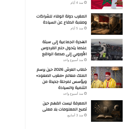
منذ 4 أيام
المغرب دولة الوفاء للشراكات
وصلابة الدفاع عن السيادة
منذ 5 أيام
الهجرة الجماعية إلى سبتة
عندما يتحول حلم الفردوس
الأوروبي إلى صدمة الواقع
منذ أسبوع واحد
خطاب العرش 2026 حين يرسم
الملك معالم «مغرب الصعود»
ويؤسس لمرحلة جديدة من
التنمية والسيادة
منذ أسبوع واحد
المعرفة ليست الفهم حين
تصبح المعلومات بلا معنى
منذ 3 أسابيع