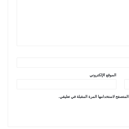
الموقع الإلكتروني
المتصفح لاستخدامها المرة المقبلة في تعليقي.