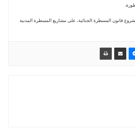
ورة.
مشروع قانون المسطرة الجنائية، على مشاريع المسطرة المدنية
ماسنجر
مشاركة عبر البريد
طباعة