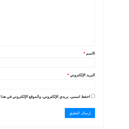
الاسم
*
البريد الإلكتروني
*
احفظ اسمي، بريدي الإلكتروني، والموقع الإلكتروني في هذا 