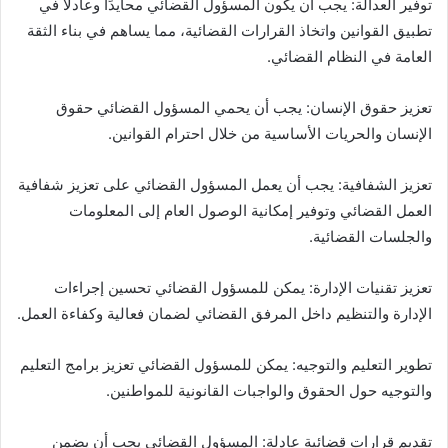
توفير العدالة: يجب أن يكون المسؤول القضائي محايدًا وعادلاً في
تطبيق القوانين واتخاذ القرارات القضائية، مما يساهم في بناء الثقة
العامة في النظام القضائي.
تعزيز حقوق الإنسان: يجب أن يحمي المسؤول القضائي حقوق
الإنسان والحريات الأساسية من خلال احترام القوانين.
تعزيز الشفافية: يجب أن يعمل المسؤول القضائي على تعزيز شفافية
العمل القضائي وتوفير إمكانية الوصول العام إلى المعلومات
والجلسات القضائية.
تعزيز تقنيات الإدارة: يمكن للمسؤول القضائي تحسين إجراءات
الإدارة والتنظيم داخل المرفق القضائي لضمان فعالية وكفاءة العمل.
تطوير التعليم والتوجيه: يمكن للمسؤول القضائي تعزيز برامج التعليم
والتوجيه حول الحقوق والواجبات القانونية للمواطنين.
تقديم قرارات قضائية عادلة: المسؤول القضائي يجب أن يضمن