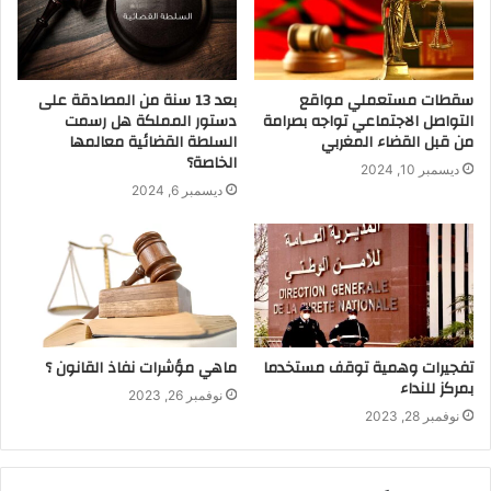
سقطات مستعملي مواقع
بعد 13 سنة من المصادقة على
التواصل الاجتماعي تواجه بصرامة
دستور المملكة هل رسمت
من قبل القضاء المغربي
السلطة القضائية معالمها
الخاصة؟
ديسمبر 10, 2024
ديسمبر 6, 2024
تفجيرات وهمية توقف مستخدما
ماهي مؤشرات نفاذ القانون ؟
بمركز للنداء
نوفمبر 26, 2023
نوفمبر 28, 2023