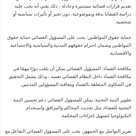
تقديم قرارات قضائية مستنيرة وعادلة ، ذلك يعني أنه يجب عليه
دراسة القضايا بدقة وبموضوعية، دون تحيز أو تأثيرات سياسية أو
شخصية.
حماية حقوق المواطنين: يجب على المسؤول القضائي حماية حقوق
المواطنين وضمان احترام حقوقهم المدنية والسياسية والاجتماعية
والاقتصادية.
مكافحة الفساد: المسؤول القضائي يمكن أن يلعب دورًا مهمًا في
مكافحة الفساد داخل النظام القضائي نفسه ، وذلك يشمل التحقيق
في الشكاوى المتعلقة بالفساد ومعاقبة المسؤولين المذنبين.
تطوير البنية التحتية: يمكن للمسؤول القضائي دعم تحسين البنية
التحتية للقضاء، مثل تحديث المحاكم والمرافق واستخدام
التكنولوجيا لتسهيل إجراءات المحكمة.
تعزيز التواصل مع الجمهور: يجب على المسؤول القضائي التفاعل مع