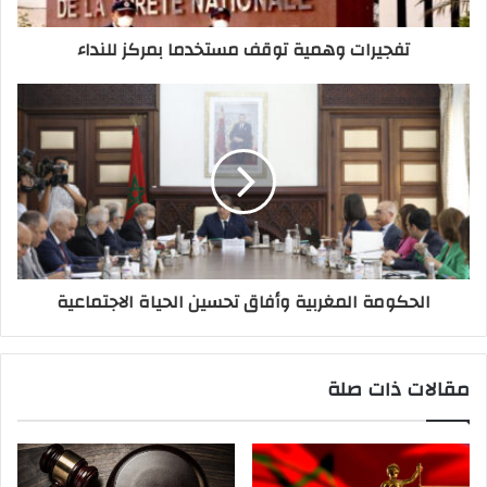
تفجيرات وهمية توقف مستخدما بمركز للنداء
الحكومة المغربية وأفاق تحسين الحياة الاجتماعية
مقالات ذات صلة