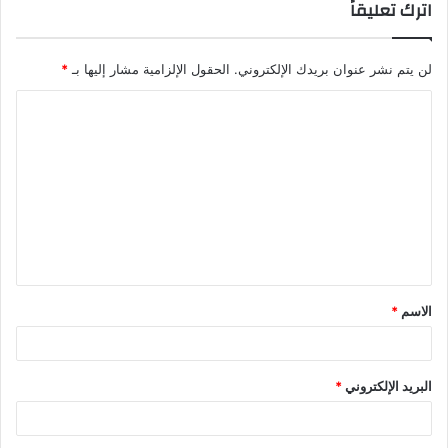
اترك تعليقاً
لن يتم نشر عنوان بريدك الإلكتروني.
الحقول الإلزامية مشار إليها بـ
*
الاسم
*
البريد الإلكتروني
*