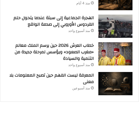
منذ 4 أيام
الهجرة الجماعية إلى سبتة عندما يتحول حلم
الفردوس الأوروبي إلى صدمة الواقع
منذ أسبوع واحد
خطاب العرش 2026 حين يرسم الملك معالم
«مغرب الصعود» ويؤسس لمرحلة جديدة من
التنمية والسيادة
منذ أسبوع واحد
المعرفة ليست الفهم حين تصبح المعلومات بلا
معنى
منذ أسبوعين