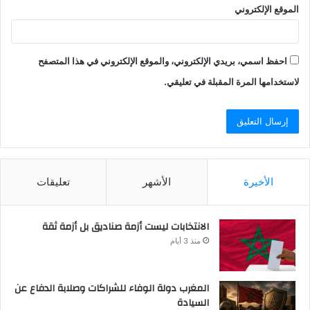
الموقع الإلكتروني
احفظ اسمي، بريدي الإلكتروني، والموقع الإلكتروني في هذا المتصفح
لاستخدامها المرة المقبلة في تعليقي.
الأخيرة
الأشهر
تعليقات
الانتخابات ليست أزمة صناديق بل أزمة ثقة
منذ 3 أيام
المغرب دولة الوفاء للشراكات وصلابة الدفاع عن
السيادة