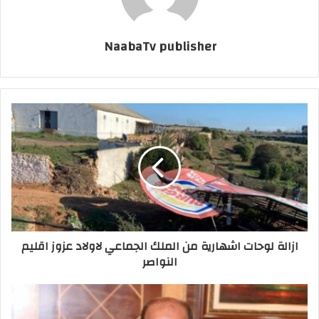
NaabaTv publisher
ازالة لوحات اشهارية من الملك الجماعي لاولاد عزوز اقليم
النواصر