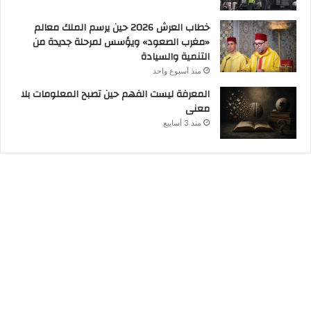
خطاب العرش 2026 حين يرسم الملك معالم
«مغرب الصعود» ويؤسس لمرحلة جديدة من
التنمية والسيادة
منذ أسبوع واحد
المعرفة ليست الفهم حين تصبح المعلومات بلا
معنى
منذ 3 أسابيع