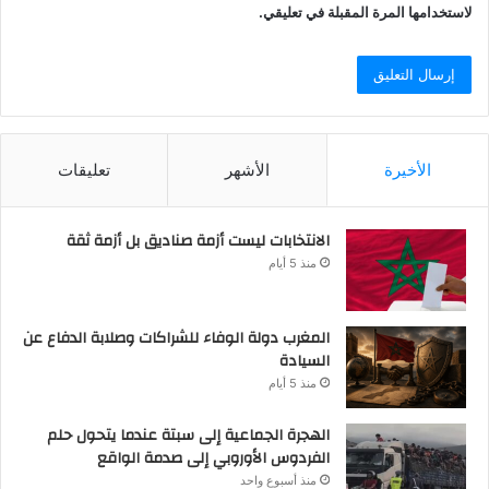
لاستخدامها المرة المقبلة في تعليقي.
الأخيرة
الأشهر
تعليقات
الانتخابات ليست أزمة صناديق بل أزمة ثقة
منذ 5 أيام
المغرب دولة الوفاء للشراكات وصلابة الدفاع عن
السيادة
منذ 5 أيام
الهجرة الجماعية إلى سبتة عندما يتحول حلم
الفردوس الأوروبي إلى صدمة الواقع
منذ أسبوع واحد