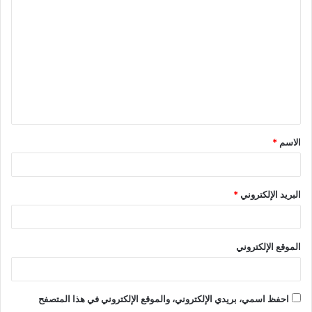
الاسم
*
البريد الإلكتروني
*
الموقع الإلكتروني
احفظ اسمي، بريدي الإلكتروني، والموقع الإلكتروني في هذا المتصفح