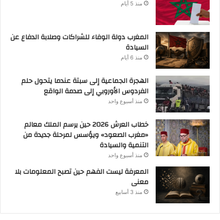
منذ 5 أيام
المغرب دولة الوفاء للشراكات وصلابة الدفاع عن
السيادة
منذ 6 أيام
الهجرة الجماعية إلى سبتة عندما يتحول حلم
الفردوس الأوروبي إلى صدمة الواقع
منذ أسبوع واحد
خطاب العرش 2026 حين يرسم الملك معالم
«مغرب الصعود» ويؤسس لمرحلة جديدة من
التنمية والسيادة
منذ أسبوع واحد
المعرفة ليست الفهم حين تصبح المعلومات بلا
معنى
منذ 3 أسابيع