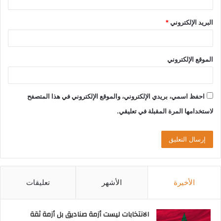
البريد الإلكتروني
*
الموقع الإلكتروني
احفظ اسمي، بريدي الإلكتروني، والموقع الإلكتروني في هذا المتصفح
لاستخدامها المرة المقبلة في تعليقي.
الأخيرة
الأشهر
تعليقات
الانتخابات ليست أزمة صناديق بل أزمة ثقة