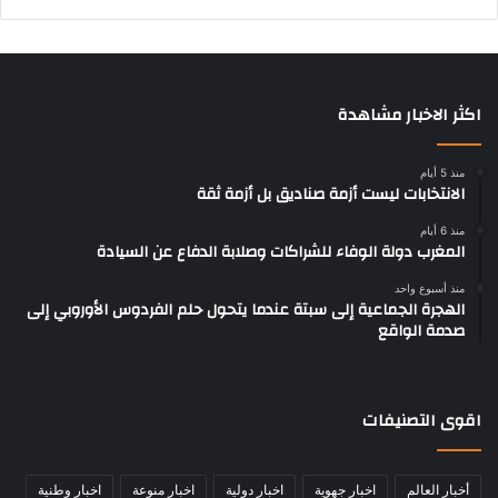
اكثر الاخبار مشاهدة
منذ 5 أيام
الانتخابات ليست أزمة صناديق بل أزمة ثقة
منذ 6 أيام
المغرب دولة الوفاء للشراكات وصلابة الدفاع عن السيادة
منذ أسبوع واحد
الهجرة الجماعية إلى سبتة عندما يتحول حلم الفردوس الأوروبي إلى
صدمة الواقع
اقوى التصنيفات
أخبار العالم
اخبار جهوية
اخبار دولية
اخبار منوعة
اخبار وطنية