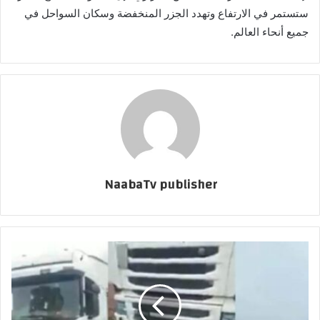
ستستمر في الارتفاع وتهدد الجزر المنخفضة وسكان السواحل في
جميع أنحاء العالم.
NaabaTv publisher