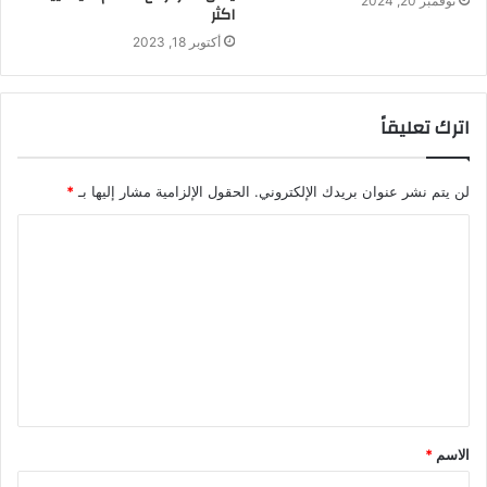
نوفمبر 20, 2024
اكثر
أكتوبر 18, 2023
اترك تعليقاً
لن يتم نشر عنوان بريدك الإلكتروني.
الحقول الإلزامية مشار إليها بـ
*
الاسم
*