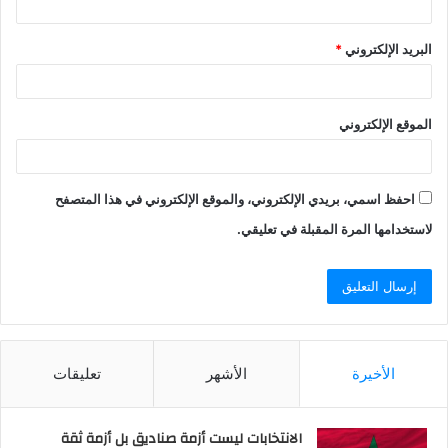
البريد الإلكتروني
*
الموقع الإلكتروني
احفظ اسمي، بريدي الإلكتروني، والموقع الإلكتروني في هذا المتصفح
لاستخدامها المرة المقبلة في تعليقي.
الأخيرة
الأشهر
تعليقات
الانتخابات ليست أزمة صناديق بل أزمة ثقة