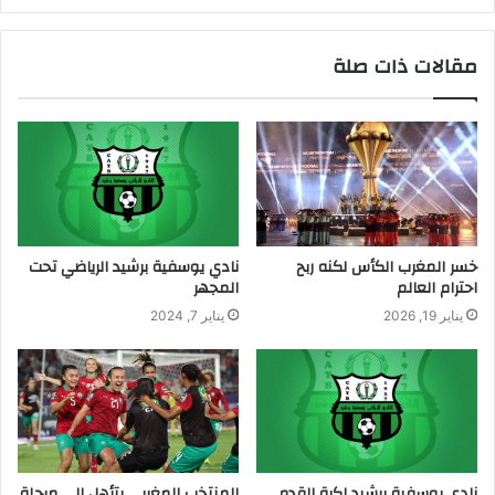
مقالات ذات صلة
خسر المغرب الكأس لكنه ربح
نادي يوسفية برشيد الرياضي تحت
احترام العالم
المجهر
يناير 19, 2026
يناير 7, 2024
نادي يوسفية برشيد لكرة القدم
المنتخب المغربي يتأهل إلى مرحلة