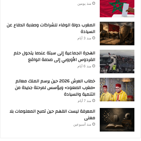
منذ يومين
المغرب دولة الوفاء للشراكات وصلابة الدفاع عن
السيادة
منذ 3 أيام
الهجرة الجماعية إلى سبتة عندما يتحول حلم
الفردوس الأوروبي إلى صدمة الواقع
منذ 6 أيام
خطاب العرش 2026 حين يرسم الملك معالم
«مغرب الصعود» ويؤسس لمرحلة جديدة من
التنمية والسيادة
منذ 7 أيام
المعرفة ليست الفهم حين تصبح المعلومات بلا
معنى
منذ أسبوعين