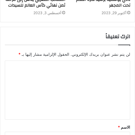
تحت المجهر
ثمن نهائي كأس العالم للسيدات
أكتوبر 29, 2023
أغسطس 3, 2023
اترك تعليقاً
لن يتم نشر عنوان بريدك الإلكتروني.
الحقول الإلزامية مشار إليها بـ
*
الاسم
*