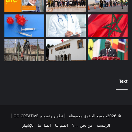
Text
© 2026، جميع الحقوق محفوظة |
تطوير وتصميم GO CREATIVE
|
الرئيسية
من نحن … ؟
انضم لنا
اتصل بنا
للإشهار